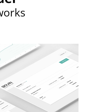
works