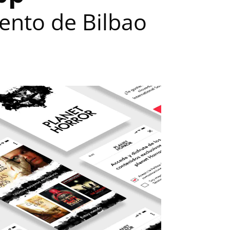
ento de Bilbao