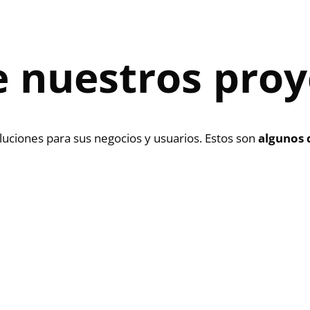
e nuestros proy
luciones para sus negocios y usuarios. Estos son
algunos 